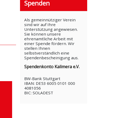
Spenden
Als gemeinnütziger Verein
sind wir auf Ihre
Unterstützung angewiesen.
Sie können unsere
ehrenamtliche Arbeit mit
einer Spende fördern. Wir
stellen Ihnen
selbstverständlich eine
Spendenbescheinigung aus.
Spendenkonto Kalimera e.V.
BW-Bank Stuttgart
IBAN: DE53 6005 0101 000
4081056
BIC: SOLADEST