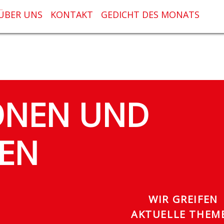
ÜBER UNS
KONTAKT
GEDICHT DES MONATS
ONEN UND
EN
WIR GREIFEN
AKTUELLE THEM