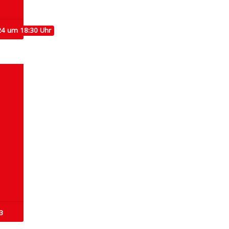
24 um 18:30 Uhr
3