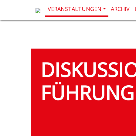
VERANSTALTUNGEN
ARCHIV
DISKUSSI
FÜHRUNG