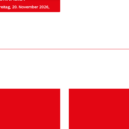
reitag, 20. November 2026,