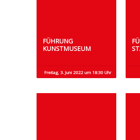
FÜHRUNG
F
KUNSTMUSEUM
ST
Freitag, 3. Juni 2022 um 18:30 Uhr