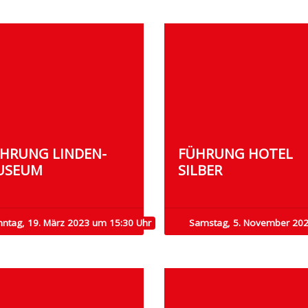
HRUNG LINDEN-
FÜHRUNG HOTEL
USEUM
SILBER
nntag, 19. März 2023 um 15:30 Uhr
Samstag, 5. November 20