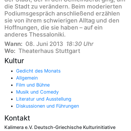
die Stadt zu verändern. Beim moderierten
Podiumsgespräch anschließend erzählen
sie von ihrem schwierigen Alltag und den
Hoffnungen, die sie haben – auf ein
anderes Thessaloniki.
Wann:
08. Juni 2013
18:30 Uhr
Wo:
Theaterhaus Stuttgart
Kultur
Gedicht des Monats
Allgemein
Film und Bühne
Musik und Comedy
Literatur und Ausstellung
Diskussionen und Führungen
Kontakt
Kalimera e.V. Deutsch-Griechische Kulturinitiative