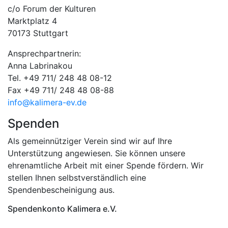
c/o Forum der Kulturen
Marktplatz 4
70173 Stuttgart
Ansprechpartnerin:
Anna Labrinakou
Tel. +49 711/ 248 48 08-12
Fax +49 711/ 248 48 08-88
info@kalimera-ev.de
Spenden
Als gemeinnütziger Verein sind wir auf Ihre
Unterstützung angewiesen. Sie können unsere
ehrenamtliche Arbeit mit einer Spende fördern. Wir
stellen Ihnen selbstverständlich eine
Spendenbescheinigung aus.
Spendenkonto Kalimera e.V.