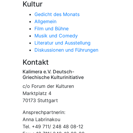
Kultur
Gedicht des Monats
Allgemein
Film und Bühne
Musik und Comedy
Literatur und Ausstellung
Diskussionen und Führungen
Kontakt
Kalimera e.V. Deutsch-
Griechische Kulturinitiative
c/o Forum der Kulturen
Marktplatz 4
70173 Stuttgart
Ansprechpartnerin:
Anna Labrinakou
Tel. +49 711/ 248 48 08-12