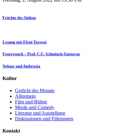
Früchte des Südens
Lesung mit Eleni Torossi
Feuerrauch – Prof. C.U. Schminck-Gustavus
Nektar und Ambrosia
Kultur
Gedicht des Monats
Allgemein
Film und Bühne
Musik und Comedy
Literatur und Ausstellung
Diskussionen und Führungen
Kontakt