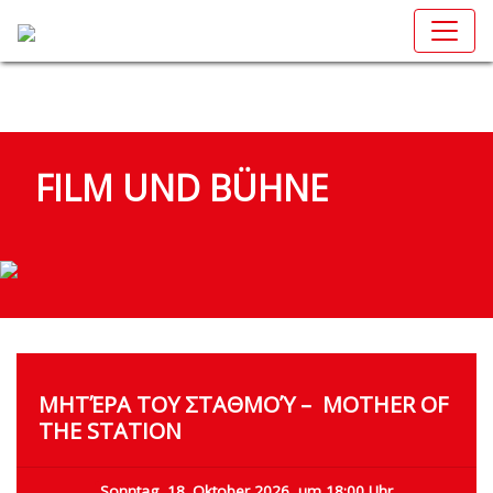
FILM UND BÜHNE
ΜΗΤΈΡΑ ΤΟΥ ΣΤΑΘΜΟΎ – MOTHER OF
THE STATION
Sonntag, 18. Oktober 2026, um 18:00 Uhr