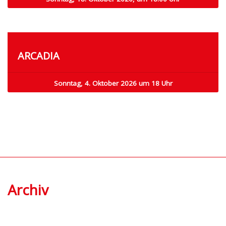
ARCADIA
Sonntag, 4. Oktober 2026 um 18 Uhr
Archiv