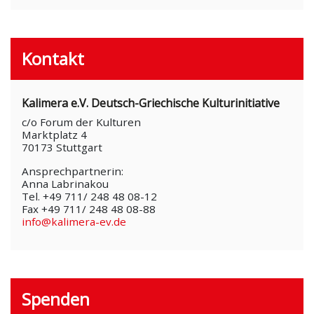
Kontakt
Kalimera e.V. Deutsch-Griechische Kulturinitiative
c/o Forum der Kulturen
Marktplatz 4
70173 Stuttgart
Ansprechpartnerin:
Anna Labrinakou
Tel. +49 711/ 248 48 08-12
Fax +49 711/ 248 48 08-88
info@kalimera-ev.de
Spenden