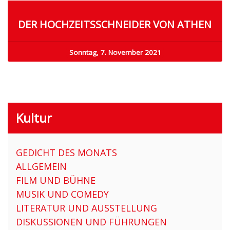
DER HOCHZEITSSCHNEIDER VON ATHEN
Sonntag, 7. November 2021
Kultur
GEDICHT DES MONATS
ALLGEMEIN
FILM UND BÜHNE
MUSIK UND COMEDY
LITERATUR UND AUSSTELLUNG
DISKUSSIONEN UND FÜHRUNGEN