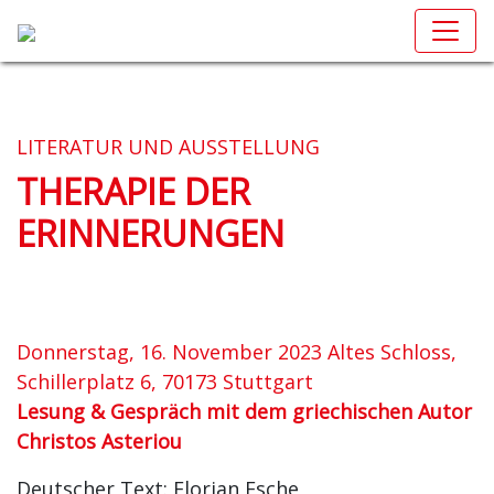
LITERATUR UND AUSSTELLUNG
THERAPIE DER
ERINNERUNGEN
Donnerstag, 16. November 2023 Altes Schloss,
Schillerplatz 6, 70173 Stuttgart
Lesung & Gespräch mit dem griechischen Autor
Christos Asteriou
Deutscher Text: Florian Esche