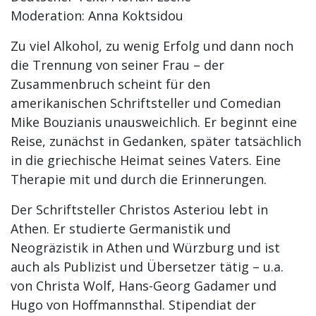
Moderation: Anna Koktsidou
Zu viel Alkohol, zu wenig Erfolg und dann noch
die Trennung von seiner Frau – der
Zusammenbruch scheint für den
amerikanischen Schriftsteller und Comedian
Mike Bouzianis unausweichlich. Er beginnt eine
Reise, zunächst in Gedanken, später tatsächlich
in die griechische Heimat seines Vaters. Eine
Therapie mit und durch die Erinnerungen.
Der Schriftsteller Christos Asteriou lebt in
Athen. Er studierte Germanistik und
Neogräzistik in Athen und Würzburg und ist
auch als Publizist und Übersetzer tätig – u.a.
von Christa Wolf, Hans-Georg Gadamer und
Hugo von Hoffmannsthal. Stipendiat der