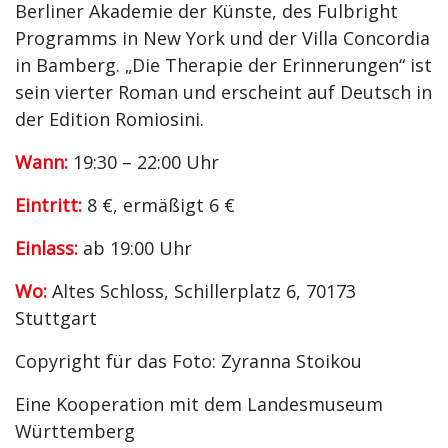
Berliner Akademie der Künste, des Fulbright
Programms in New York und der Villa Concordia
in Bamberg. „Die Therapie der Erinnerungen“ ist
sein vierter Roman und erscheint auf Deutsch in
der Edition Romiosini.
Wann:
19:30 – 22:00 Uhr
Eintritt:
8 €, ermäßigt 6 €
Einlass:
ab 19:00 Uhr
Wo:
Altes Schloss, Schillerplatz 6, 70173
Stuttgart
Copyright für das Foto: Zyranna Stoikou
Eine Kooperation mit dem Landesmuseum
Württemberg