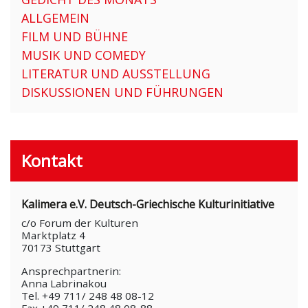
ALLGEMEIN
FILM UND BÜHNE
MUSIK UND COMEDY
LITERATUR UND AUSSTELLUNG
DISKUSSIONEN UND FÜHRUNGEN
Kontakt
Kalimera e.V. Deutsch-Griechische Kulturinitiative
c/o Forum der Kulturen
Marktplatz 4
70173 Stuttgart
Ansprechpartnerin:
Anna Labrinakou
Tel. +49 711/ 248 48 08-12