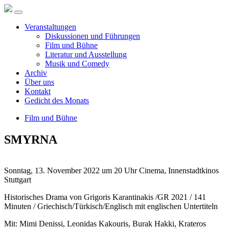
Veranstaltungen
Diskussionen und Führungen
Film und Bühne
Literatur und Ausstellung
Musik und Comedy
Archiv
Über uns
Kontakt
Gedicht des Monats
Film und Bühne
SMYRNA
Sonntag, 13. November 2022 um 20 Uhr Cinema, Innenstadtkinos
Stuttgart
Historisches Drama von Grigoris Karantinakis /GR 2021 / 141
Minuten / Griechisch/Türkisch/Englisch mit englischen Untertiteln
Mit: Mimi Denissi, Leonidas Kakouris, Burak Hakki, Krateros