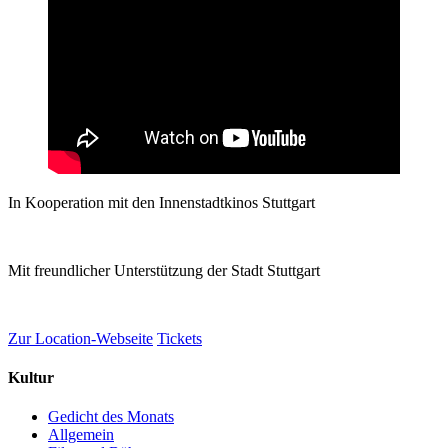
In Kooperation mit den Innenstadtkinos Stuttgart
Mit freundlicher Unterstützung der Stadt Stuttgart
Zur Location-Webseite
Tickets
Kultur
Gedicht des Monats
Allgemein