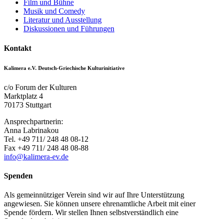
Film und Bühne
Musik und Comedy
Literatur und Ausstellung
Diskussionen und Führungen
Kontakt
Kalimera e.V. Deutsch-Griechische Kulturinitiative
c/o Forum der Kulturen
Marktplatz 4
70173 Stuttgart
Ansprechpartnerin:
Anna Labrinakou
Tel. +49 711/ 248 48 08-12
Fax +49 711/ 248 48 08-88
info@kalimera-ev.de
Spenden
Als gemeinnütziger Verein sind wir auf Ihre Unterstützung
angewiesen. Sie können unsere ehrenamtliche Arbeit mit einer
Spende fördern. Wir stellen Ihnen selbstverständlich eine