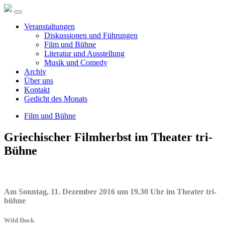
Veranstaltungen
Diskussionen und Führungen
Film und Bühne
Literatur und Ausstellung
Musik und Comedy
Archiv
Über uns
Kontakt
Gedicht des Monats
Film und Bühne
Griechischer Filmherbst im Theater tri-
Bühne
Am Sonntag, 11. Dezember 2016 um 19.30 Uhr im Theater tri-
bühne
Wild Duck