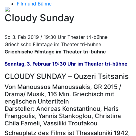
Film und Bühne
Cloudy Sunday
So 3. Feb 2019 / 19:30 Uhr Theater tri-bühne
Griechische Filmtage im Theater tri-bühne
Griechische Filmtage im Theater tri-bühne
Sonntag, 3. Februar 19:30 Uhr im Theater tri-bühne
CLOUDY SUNDAY – Ouzeri Tsitsanis
Von Manoussos Manoussakis, GR 2015 /
Drama/ Musik, 116 Min. Griechisch mit
englischen Untertiteln
Darsteller: Andreas Konstantinou, Haris
Frangoulis, Yannis Stankoglou, Christina
Chila Fameli, Vassiliki Troufakou
Schauplatz des Films ist Thessaloniki 1942,