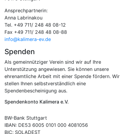
Ansprechpartnerin:
Anna Labrinakou
Tel. +49 711/ 248 48 08-12
Fax +49 711/ 248 48 08-88
info@kalimera-ev.de
Spenden
Als gemeinnütziger Verein sind wir auf Ihre
Unterstützung angewiesen. Sie können unsere
ehrenamtliche Arbeit mit einer Spende fördern. Wir
stellen Ihnen selbstverständlich eine
Spendenbescheinigung aus.
Spendenkonto Kalimera e.V.
BW-Bank Stuttgart
IBAN: DE53 6005 0101 000 4081056
BIC: SOLADEST