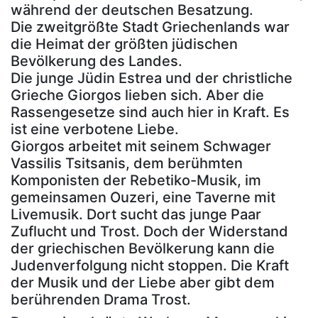
während der deutschen Besatzung.
Die zweitgrößte Stadt Griechenlands war
die Heimat der größten jüdischen
Bevölkerung des Landes.
Die junge Jüdin Estrea und der christliche
Grieche Giorgos lieben sich. Aber die
Rassengesetze sind auch hier in Kraft. Es
ist eine verbotene Liebe.
Giorgos arbeitet mit seinem Schwager
Vassilis Tsitsanis, dem berühmten
Komponisten der Rebetiko-Musik, im
gemeinsamen Ouzeri, eine Taverne mit
Livemusik. Dort sucht das junge Paar
Zuflucht und Trost. Doch der Widerstand
der griechischen Bevölkerung kann die
Judenverfolgung nicht stoppen. Die Kraft
der Musik und der Liebe aber gibt dem
berührenden Drama Trost.