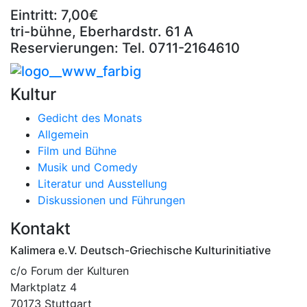
Eintritt: 7,00€
tri-bühne, Eberhardstr. 61 A
Reservierungen: Tel. 0711-2164610
Kultur
Gedicht des Monats
Allgemein
Film und Bühne
Musik und Comedy
Literatur und Ausstellung
Diskussionen und Führungen
Kontakt
Kalimera e.V. Deutsch-Griechische Kulturinitiative
c/o Forum der Kulturen
Marktplatz 4
70173 Stuttgart